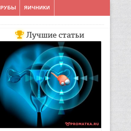
ТРУБЫ
ЯИЧНИКИ
Лучшие статьи