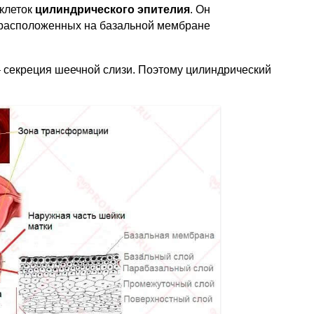
 клеток
цилиндрического эпителия
. Он
, расположенных на базальной мембране
 секреция шеечной слизи. Поэтому цилиндрический