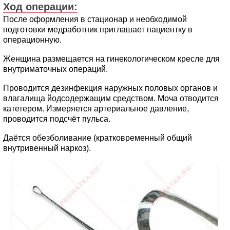
Ход операции:
После оформления в стационар и необходимой
подготовки медработник приглашает пациентку в
операционную.
Женщина размещается на гинекологическом кресле для
внутриматочных операций.
Проводится дезинфекция наружных половых органов и
влагалища йодсодержащим средством. Моча отводится
катетером. Измеряется артериальное давление,
проводится подсчёт пульса.
Даётся обезболивание (кратковременный общий
внутривенный наркоз).