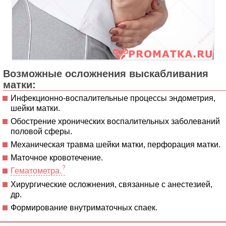
Возможные осложнения выскабливания
матки:
Инфекционно-воспалительные процессы эндометрия,
шейки матки.
Обострение хронических воспалительных заболеваний
половой сферы.
Механическая травма шейки матки, перфорация матки.
Маточное кровотечение.
Гематометра.
Хирургические осложнения, связанные с анестезией,
др.
Формирование внутриматочных спаек.