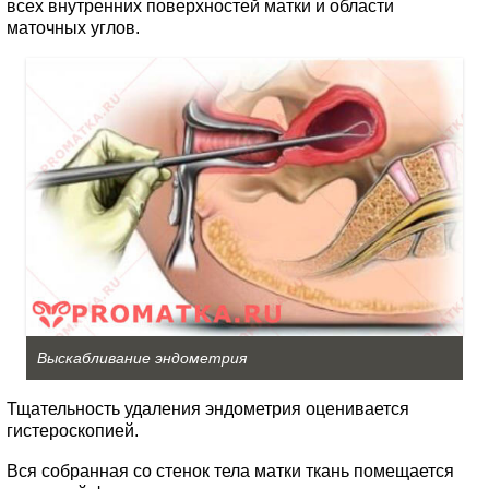
всех внутренних поверхностей матки и области
маточных углов.
Выскабливание эндометрия
Тщательность удаления эндометрия оценивается
гистероскопией.
Вся собранная со стенок тела матки ткань помещается