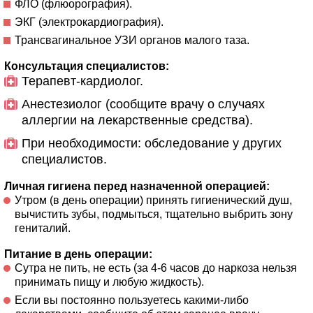
ФЛО (флюорография).
ЭКГ (электрокардиография).
Трансвагинальное УЗИ органов малого таза.
Консультация специалистов:
Терапевт-кардиолог.
Анестезиолог (сообщите врачу о случаях
аллергии на лекарственные средства).
При необходимости: обследование у других
специалистов.
Личная гигиена перед назначенной операцией:
Утром (в день операции) принять гигиенический душ,
вычистить зубы, подмыться, тщательно выбрить зону
гениталий.
Питание в день операции:
Сутра не пить, не есть (за 4-6 часов до наркоза нельзя
принимать пищу и любую жидкость).
Если вы постоянно пользуетесь какими-либо