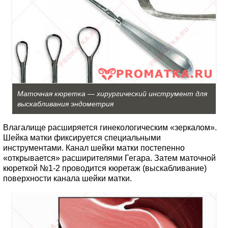
Маточная кюретка — хирургический инструмент для
выскабливания эндометрия
Влагалище расширяется гинекологическим «зеркалом».
Шейка матки фиксируется специальными
инструментами. Канал шейки матки постепенно
«открывается» расширителями Гегара. Затем маточной
кюреткой №1-2 проводится кюретаж (выскабливание)
поверхности канала шейки матки.