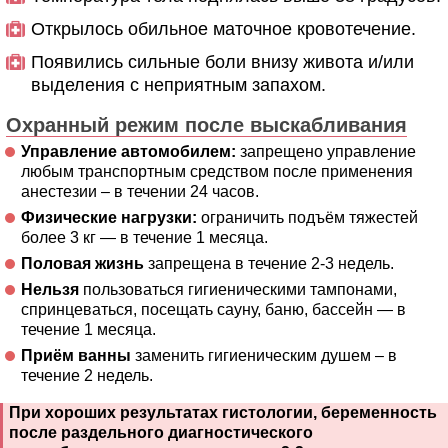
Открылось обильное маточное кровотечение.
Появились сильные боли внизу живота и/или
выделения с неприятным запахом.
Охранный режим после выскабливания
Управление автомобилем:
запрещено управление
любым транспортным средством после применения
анестезии – в течении 24 часов.
Физические нагрузки:
ограничить подъём тяжестей
более 3 кг — в течение 1 месяца.
Половая жизнь
запрещена в течение 2-3 недель.
Нельзя
пользоваться гигиеническими тампонами,
спринцеваться, посещать сауну, баню, бассейн — в
течение 1 месяца.
Приём ванны
заменить гигиеническим душем – в
течение 2 недель.
При хороших результатах гистологии, беременность
после раздельного диагностического