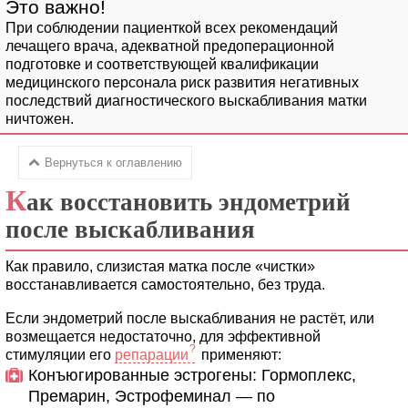
При соблюдении пациенткой всех рекомендаций
лечащего врача, адекватной предоперационной
подготовке и соответствующей квалификации
медицинского персонала риск развития негативных
последствий диагностического выскабливания матки
ничтожен.
Вернуться к оглавлению
К
ак восстановить эндометрий
после выскабливания
Как правило, слизистая матка после «чистки»
восстанавливается самостоятельно, без труда.
Если эндометрий после выскабливания не растёт, или
возмещается недостаточно, для эффективной
стимуляции его
репарации
применяют:
Конъюгированные эстрогены: Гормоплекс,
Премарин, Эстрофеминал — по