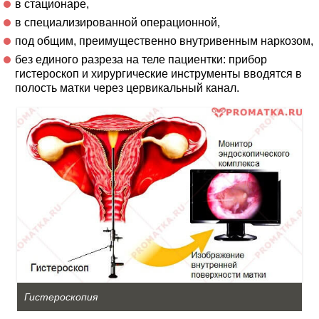
в стационаре,
в специализированной операционной,
под общим, преимущественно внутривенным наркозом,
без единого разреза на теле пациентки: прибор
гистероскоп и хирургические инструменты вводятся в
полость матки через цервикальный канал.
Гистероскопия