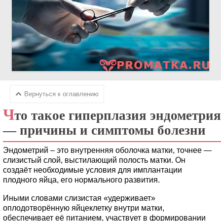
Вернуться к оглавлению
Ч
то такое гиперплазия эндометрия
— причины и симптомы болезни
Эндометрий – это внутренняя оболочка матки, точнее —
слизистый слой, выстилающий полость матки. Он
создаёт необходимые условия для имплантации
плодного яйца, его нормального развития.
Иными словами слизистая «удерживает»
оплодотворённую яйцеклетку внутри матки,
обеспечивает её питанием, участвует в формировании