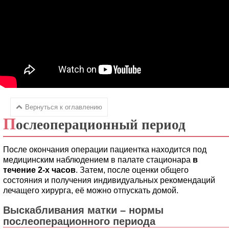
Вернуться к оглавлению
П
ослеоперационный период
После окончания операции пациентка находится под
медицинским наблюдением в палате стационара
в
течение 2-х часов
. Затем, после оценки общего
состояния и получения индивидуальных рекомендаций
лечащего хирурга, её можно отпускать домой.
Выскабливания матки – нормы
послеоперационного периода