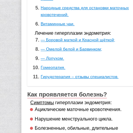
Народные средства для остановки маточных
кровотечений.
Витаминные чаи.
Лечение гиперплазии эндометрия:
— Боровой маткой и Красной щёткой;
— Омелой белой и Барвинком;
— Лопухом.
Гомеопатия.
Гирудотерапия – отзывы специалистов.
Как проявляется болезнь?
Симптомы
гиперплазии эндометрия:
Ациклические маточные кровотечения.
Нарушение менструального цикла.
Болезненные, обильные, длительные