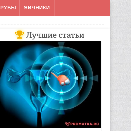
ТРУБЫ
ЯИЧНИКИ
Лучшие статьи